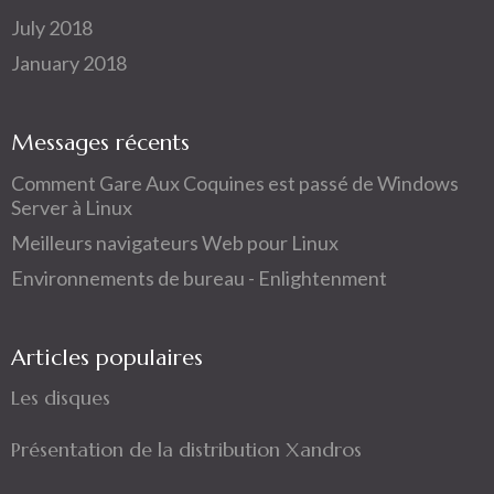
July 2018
January 2018
Messages récents
Comment Gare Aux Coquines est passé de Windows
Server à Linux
Meilleurs navigateurs Web pour Linux
Environnements de bureau - Enlightenment
Articles populaires
Les disques
Présentation de la distribution Xandros