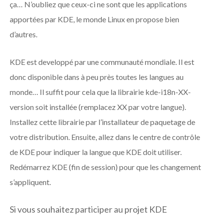
ça… N’oubliez que ceux-ci ne sont que les applications
apportées par KDE, le monde Linux en propose bien
d’autres.
KDE est developpé par une communauté mondiale. Il est
donc disponible dans à peu près toutes les langues au
monde… Il suffit pour cela que la librairie kde-i18n-XX-
version soit installée (remplacez XX par votre langue).
Installez cette librairie par l’installateur de paquetage de
votre distribution. Ensuite, allez dans le centre de contrôle
de KDE pour indiquer la langue que KDE doit utiliser.
Redémarrez KDE (fin de session) pour que les changement
s’appliquent.
Si vous souhaitez participer au projet KDE