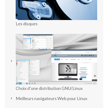
Les disques
Choix d’une distribution GNU/Linux
Meilleurs navigateurs Web pour Linux