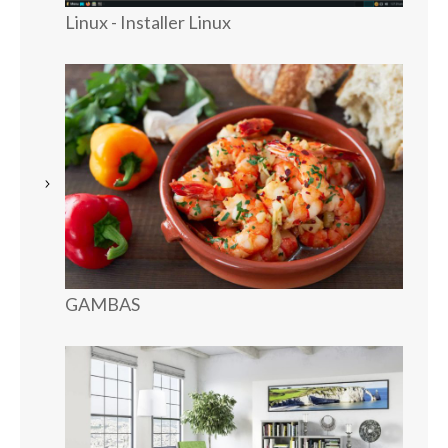
Linux - Installer Linux
GAMBAS