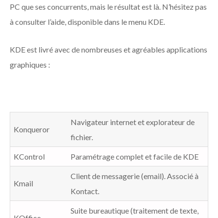
PC que ses concurrents, mais le résultat est là. N’hésitez pas
à consulter l’aide, disponible dans le menu KDE.
KDE est livré avec de nombreuses et agréables applications
graphiques :
Navigateur internet et explorateur de
Konqueror
fichier.
KControl
Paramétrage complet et facile de KDE
Client de messagerie (email).
Associé à
Kmail
Kontact.
Suite bureautique (traitement de texte,
KOffice