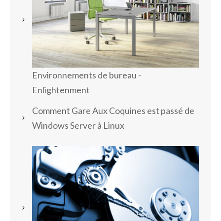
Environnements de bureau -
Enlightenment
Comment Gare Aux Coquines est passé de
Windows Server à Linux