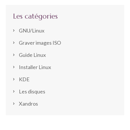
Les catégories
GNU/Linux
Graver images ISO
Guide Linux
Installer Linux
KDE
Les disques
Xandros