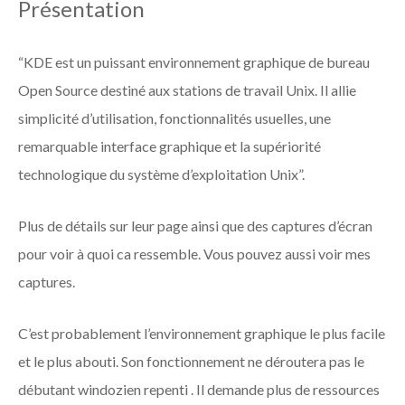
Présentation
“KDE est un puissant environnement graphique de bureau
Open Source destiné aux stations de travail Unix. Il allie
simplicité d’utilisation, fonctionnalités usuelles, une
remarquable interface graphique et la supériorité
technologique du système d’exploitation Unix”.
Plus de détails sur leur page ainsi que des captures d’écran
pour voir à quoi ca ressemble. Vous pouvez aussi voir mes
captures.
C’est probablement l’environnement graphique le plus facile
et le plus abouti. Son fonctionnement ne déroutera pas le
débutant windozien repenti . Il demande plus de ressources