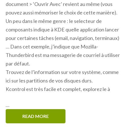
document > ‘Ouvrir Avec’ revient au même (vous
pouvez aussi mémoriser le choix de cette manière).
Un peu dans le même genre : le selecteur de
composants indique à KDE quelle application lancer
pour certaines tâches (email, navigation, terminaux)
… Dans cet exemple, j’indique que Mozilla-
Thunderbird est ma messagerie de courriel à utiliser
par défaut.
Trouvez de l’information sur votre système, comme
ici sur les partitions de vos disques durs.
Kcontrol est très facile et complet, explorez le à
…
READ MORE