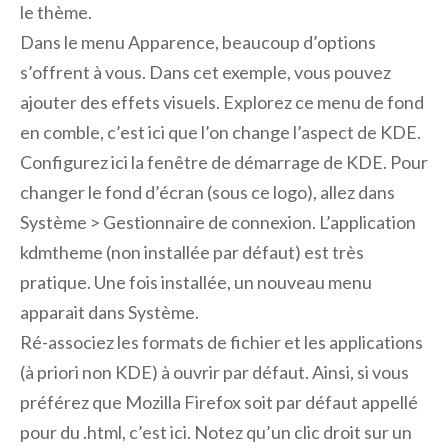
le thème.
Dans le menu Apparence, beaucoup d’options
s’offrent à vous. Dans cet exemple, vous pouvez
ajouter des effets visuels. Explorez ce menu de fond
en comble, c’est ici que l’on change l’aspect de KDE.
Configurez ici la fenêtre de démarrage de KDE. Pour
changer le fond d’écran (sous ce logo), allez dans
Système > Gestionnaire de connexion. L’application
kdmtheme (non installée par défaut) est très
pratique. Une fois installée, un nouveau menu
apparait dans Système.
Ré-associez les formats de fichier et les applications
(à priori non KDE) à ouvrir par défaut. Ainsi, si vous
préférez que Mozilla Firefox soit par défaut appellé
pour du .html, c’est ici. Notez qu’un clic droit sur un