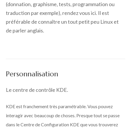
(donnation, graphisme, tests, programmation ou
traduction par exemple), rendez vous ici. Il est
préférable de connaître un tout petit peu Linux et
de parler anglais.
Personnalisation
Le centre de contrôle KDE.
KDE est franchement très paramétrable. Vous pouvez
interagir avec beaucoup de choses. Presque tout se passe
dans le Centre de Configuration KDE que vous trouverez