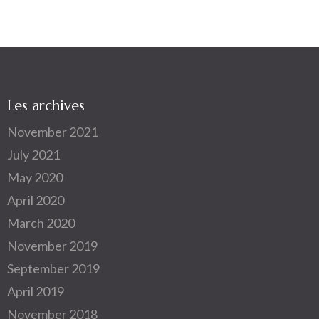
Les archives
November 2021
July 2021
May 2020
April 2020
March 2020
November 2019
September 2019
April 2019
November 2018