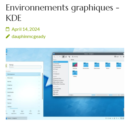
Environnements graphiques -
KDE
April 14, 2024
dauphinmcgeady