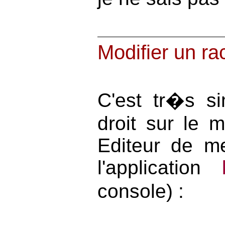
Modifier un ra
C'est tr�s si
droit sur le 
Editeur de m
l'application
console) :