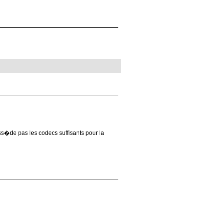
poss�de pas les codecs suffisants pour la