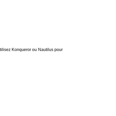
utilisez Konqueror ou Nautilus pour