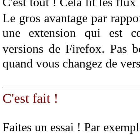
C'est tout ! Cela lit les 
Le gros avantage par rappo
une extension qui est c
versions de Firefox. Pas b
quand vous changez de vers
C'est fait !
Faites un essai ! Par exempl