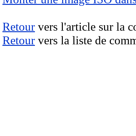
Retour
vers l'article sur la 
Retour
vers la liste de com