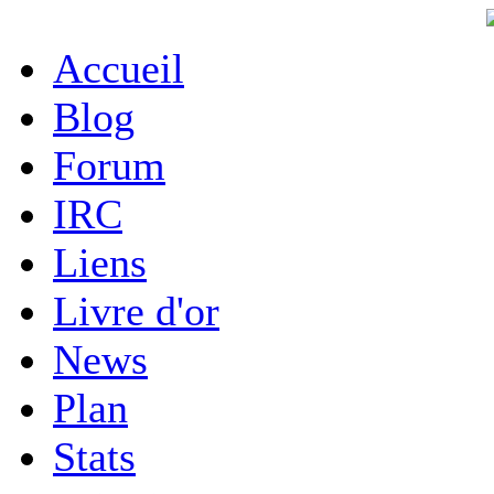
Accueil
Blog
Forum
IRC
Liens
Livre d'or
News
Plan
Stats