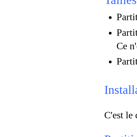
Parti
Parti
Ce n'
Parti
Instal
C'est le